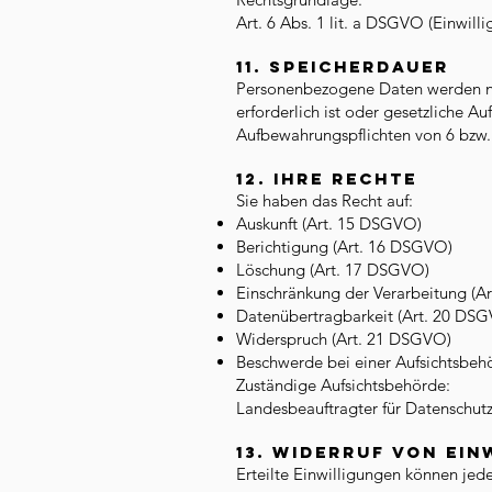
Art. 6 Abs. 1 lit. a DSGVO (Einwilli
11. Speicherdauer
Personenbezogene Daten werden nur
erforderlich ist oder gesetzliche A
Aufbewahrungspflichten von 6 bzw. 
12. Ihre Rechte
Sie haben das Recht auf:
Auskunft (Art. 15 DSGVO)
Berichtigung (Art. 16 DSGVO)
Löschung (Art. 17 DSGVO)
Einschränkung der Verarbeitung (A
Datenübertragbarkeit (Art. 20 DS
Widerspruch (Art. 21 DSGVO)
Beschwerde bei einer Aufsichtsbeh
Zuständige Aufsichtsbehörde:
Landesbeauftragter für Datenschut
13. Widerruf von Ei
Erteilte Einwilligungen können jede