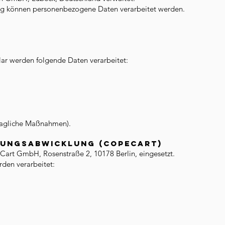
g können personenbezogene Daten verarbeitet werden.
lar werden folgende Daten verarbeitet:
tragliche Maßnahmen).
lungsabwicklung (CopeCart)
art GmbH, Rosenstraße 2, 10178 Berlin, eingesetzt.
den verarbeitet: