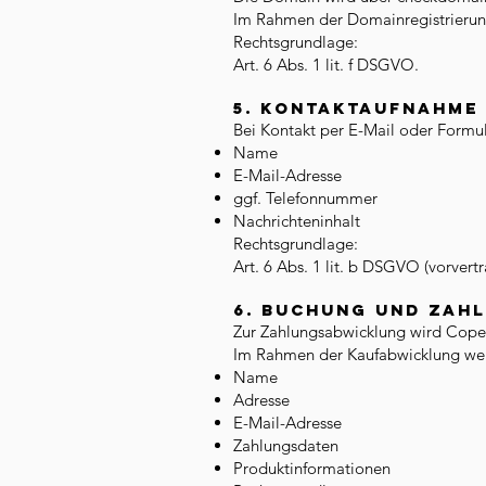
Im Rahmen der Domainregistrierun
Rechtsgrundlage:
Art. 6 Abs. 1 lit. f DSGVO.
5. Kontaktaufnahme
Bei Kontakt per E-Mail oder Formu
Name
E-Mail-Adresse
ggf. Telefonnummer
Nachrichteninhalt
Rechtsgrundlage:
Art. 6 Abs. 1 lit. b DSGVO (vorver
6. Buchung und Zah
Zur Zahlungsabwicklung wird CopeC
Im Rahmen der Kaufabwicklung wer
Name
Adresse
E-Mail-Adresse
Zahlungsdaten
Produktinformationen